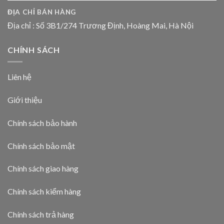
ĐỊA CHỈ BÁN HÀNG
Địa chỉ : Số 3B1/274 Trương Định, Hoàng Mai, Hà Nội
CHÍNH SÁCH
Liên hệ
Giới thiệu
Chính sách bảo hành
Chính sách bảo mật
Chính sách giao hàng
Chính sách kiểm hàng
Chính sách trả hàng