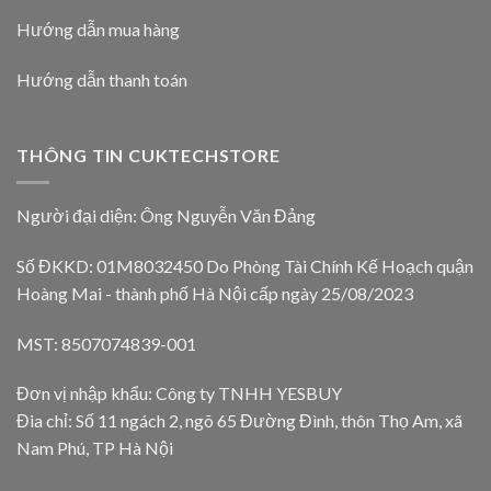
Hướng dẫn mua hàng
Hướng dẫn thanh toán
THÔNG TIN CUKTECHSTORE
Người đại diện: Ông Nguyễn Văn Đảng
Số ĐKKD: 01M8032450 Do Phòng Tài Chính Kế Hoạch quận
Hoàng Mai - thành phố Hà Nội cấp ngày 25/08/2023
MST: 8507074839-001
Đơn vị nhập khẩu: Công ty TNHH YESBUY
Đia chỉ: Số 11 ngách 2, ngõ 65 Đường Đình, thôn Thọ Am, xã
Nam Phú, TP Hà Nội