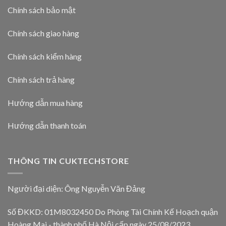
Chính sách bảo mật
Chính sách giao hàng
Chính sách kiểm hàng
Chính sách trả hàng
Hướng dẫn mua hàng
Hướng dẫn thanh toán
THÔNG TIN CUKTECHSTORE
Người đại diện: Ông Nguyễn Văn Đảng
Số ĐKKD: 01M8032450 Do Phòng Tài Chính Kế Hoạch quận
Hoàng Mai - thành phố Hà Nội cấp ngày 25/08/2023