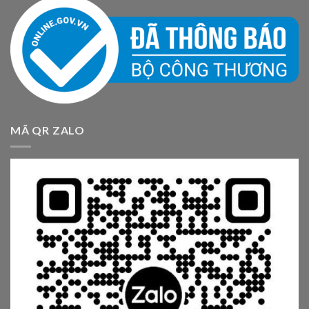
MÃ QR ZALO