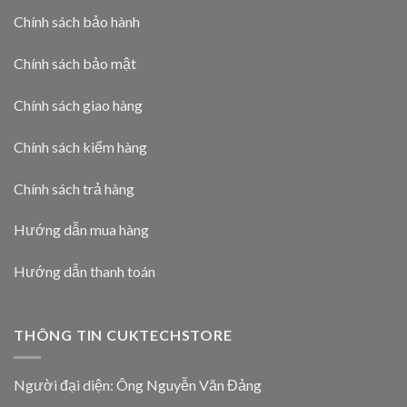
Chính sách bảo hành
Chính sách bảo mật
Chính sách giao hàng
Chính sách kiểm hàng
Chính sách trả hàng
Hướng dẫn mua hàng
Hướng dẫn thanh toán
THÔNG TIN CUKTECHSTORE
Người đại diện: Ông Nguyễn Văn Đảng