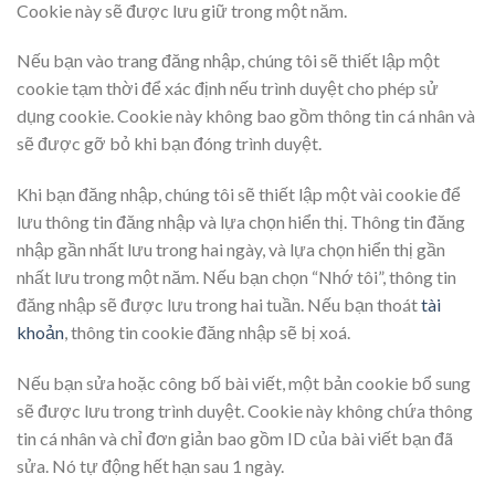
Cookie này sẽ được lưu giữ trong một năm.
Nếu bạn vào trang đăng nhập, chúng tôi sẽ thiết lập một
cookie tạm thời để xác định nếu trình duyệt cho phép sử
dụng cookie. Cookie này không bao gồm thông tin cá nhân và
sẽ được gỡ bỏ khi bạn đóng trình duyệt.
Khi bạn đăng nhập, chúng tôi sẽ thiết lập một vài cookie để
lưu thông tin đăng nhập và lựa chọn hiển thị. Thông tin đăng
nhập gần nhất lưu trong hai ngày, và lựa chọn hiển thị gần
nhất lưu trong một năm. Nếu bạn chọn “Nhớ tôi”, thông tin
đăng nhập sẽ được lưu trong hai tuần. Nếu bạn thoát
tài
khoản
, thông tin cookie đăng nhập sẽ bị xoá.
Nếu bạn sửa hoặc công bố bài viết, một bản cookie bổ sung
sẽ được lưu trong trình duyệt. Cookie này không chứa thông
tin cá nhân và chỉ đơn giản bao gồm ID của bài viết bạn đã
sửa. Nó tự động hết hạn sau 1 ngày.