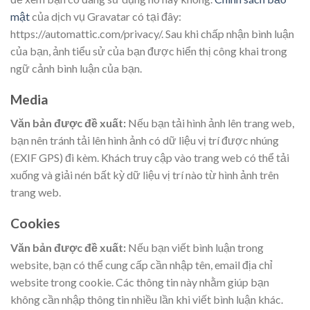
mật
của dịch vụ Gravatar có tại đây:
https://automattic.com/privacy/. Sau khi chấp nhận bình luận
của bạn, ảnh tiểu sử của bạn được hiển thị công khai trong
ngữ cảnh bình luận của bạn.
Media
Văn bản được đề xuất:
Nếu bạn tải hình ảnh lên trang web,
bạn nên tránh tải lên hình ảnh có dữ liệu vị trí được nhúng
(EXIF GPS) đi kèm. Khách truy cập vào trang web có thể tải
xuống và giải nén bất kỳ dữ liệu vị trí nào từ hình ảnh trên
trang web.
Cookies
Văn bản được đề xuất:
Nếu bạn viết bình luận trong
website, bạn có thể cung cấp cần nhập tên, email địa chỉ
website trong cookie. Các thông tin này nhằm giúp bạn
không cần nhập thông tin nhiều lần khi viết bình luận khác.