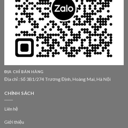
ĐỊA CHỈ BÁN HÀNG
Địa chỉ : Số 3B1/274 Trương Định, Hoàng Mai, Hà Nội
CHÍNH SÁCH
Liên hệ
Giới thiệu