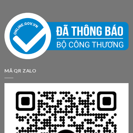
MÃ QR ZALO