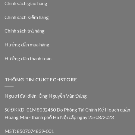
Chính sách giao hàng
Chính sách kiểm hàng
Chính sách trả hàng
Hướng dẫn mua hàng
Hướng dẫn thanh toán
THÔNG TIN CUKTECHSTORE
Người đại diện: Ông Nguyễn Văn Đảng
Số ĐKKD: 01M8032450 Do Phòng Tài Chính Kế Hoạch quận
Hoàng Mai - thành phố Hà Nội cấp ngày 25/08/2023
MST: 8507074839-001