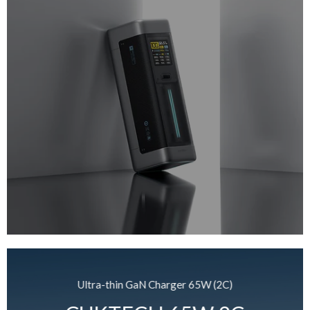
Ultra-thin GaN Charger 65W (2C)