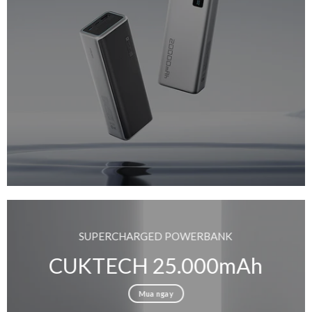
SUPERCHARGED POWERBANK
CUKTECH 25.000mAh
Mua ngay