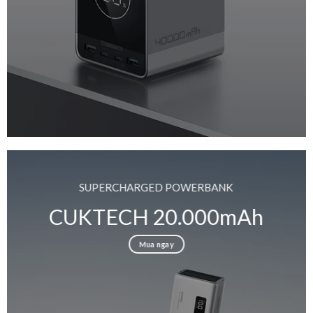
SUPERCHARGED POWERBANK
CUKTECH 20.000mAh
Mua ngay