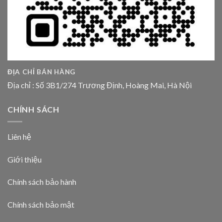
ĐỊA CHỈ BÁN HÀNG
Địa chỉ : Số 3B1/274 Trương Định, Hoàng Mai, Hà Nội
CHÍNH SÁCH
Liên hệ
Giới thiệu
Chính sách bảo hành
Chính sách bảo mật