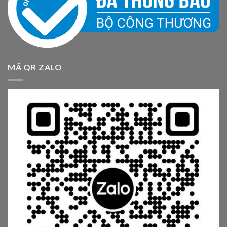
MÃ QR ZALO