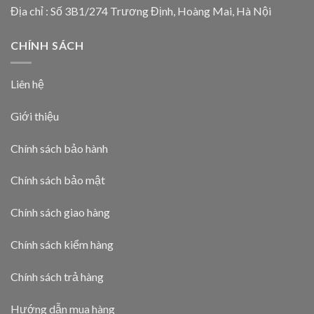
Địa chỉ : Số 3B1/274 Trương Định, Hoàng Mai, Hà Nội
CHÍNH SÁCH
Liên hệ
Giới thiệu
Chính sách bảo hành
Chính sách bảo mật
Chính sách giao hàng
Chính sách kiểm hàng
Chính sách trả hàng
Hướng dẫn mua hàng