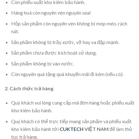
Còn phiếu xuất kho kiêm bảo hành.
Hàng hoá còn nguyên vẹn nguyên seal
Hộp sản phẩm còn nguyên vẹn không bị móp méo, rách
nát.
Sản phẩm không bị trầy xước, vỡ hay va đập mạnh.
Sản phẩm chưa được kích hoạt sử dụng.
Sản phẩm không bị vào nước.
Còn nguyên quà tặng quà khuyến mãi đi kèm (nếu có).
2. Cách thức trả hàng
Quý khách vui lòng cung cấp mã đơn hàng hoặc phiếu xuất
kho kiêm bảo hành.
Quý khách có thể trực tiếp mang sản phẩm và phiếu xuất
kho kiêm bảo hành tới
CUKTECH
VIỆT NAM
để làm thủ
tục trả hàng.