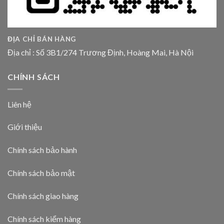
ĐỊA CHỈ BÁN HÀNG
Địa chỉ : Số 3B1/274 Trương Định, Hoàng Mai, Hà Nội
CHÍNH SÁCH
Liên hệ
Giới thiệu
Chính sách bảo hành
Chính sách bảo mật
Chính sách giao hàng
Chính sách kiểm hàng