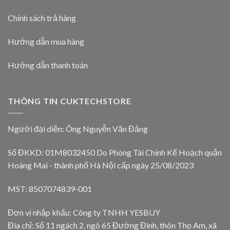
Chính sách trả hàng
Hướng dẫn mua hàng
Hướng dẫn thanh toán
THÔNG TIN CUKTECHSTORE
Người đại diện: Ông Nguyễn Văn Đảng
Số ĐKKD: 01M8032450 Do Phòng Tài Chính Kế Hoạch quận
Hoàng Mai - thành phố Hà Nội cấp ngày 25/08/2023
MST: 8507074839-001
Đơn vị nhập khẩu: Công ty TNHH YESBUY
Đia chỉ: Số 11 ngách 2, ngõ 65 Đường Đình, thôn Thọ Am, xã