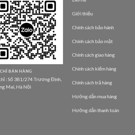
Giới thiệu
Chính sách bảo hành
Chính sách bảo mật
Chính sách giao hàng
Chính sách kiểm hàng
 CHỈ BÁN HÀNG
chỉ : Số 3B1/274 Trương Định,
Chính sách trả hàng
ng Mai, Hà Nội
Hướng dẫn mua hàng
Hướng dẫn thanh toán