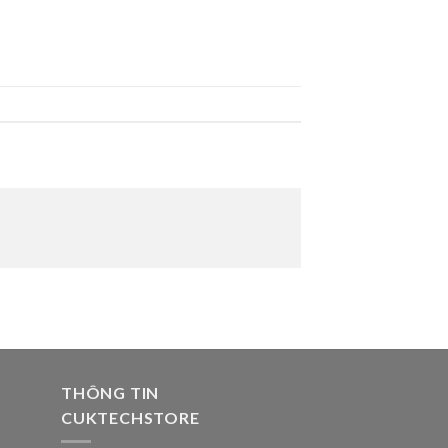
THÔNG TIN
CUKTECHSTORE