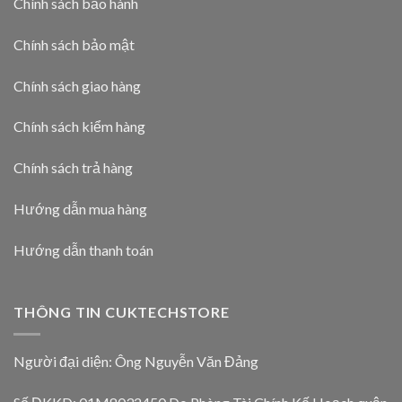
Chính sách bảo hành
Chính sách bảo mật
Chính sách giao hàng
Chính sách kiểm hàng
Chính sách trả hàng
Hướng dẫn mua hàng
Hướng dẫn thanh toán
THÔNG TIN CUKTECHSTORE
Người đại diện: Ông Nguyễn Văn Đảng