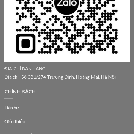
ĐỊA CHỈ BÁN HÀNG
Địa chỉ : Số 3B1/274 Trương Định, Hoàng Mai, Hà Nội
CHÍNH SÁCH
Liên hệ
Giới thiệu