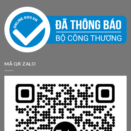
MÃ QR ZALO