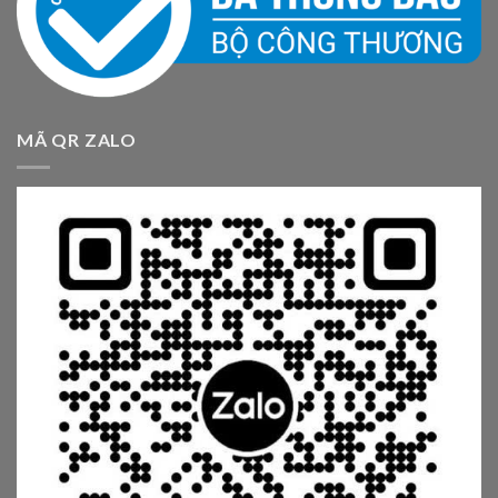
MÃ QR ZALO