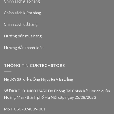
Chính sách giao hàng
Chính sách kiểm hàng
Chính sách trả hàng
Hướng dẫn mua hàng
Hướng dẫn thanh toán
THÔNG TIN CUKTECHSTORE
Người đại diện: Ông Nguyễn Văn Đảng
Số ĐKKD: 01M8032450 Do Phòng Tài Chính Kế Hoạch quận
Hoàng Mai - thành phố Hà Nội cấp ngày 25/08/2023
MST: 8507074839-001