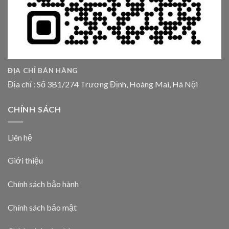
ĐỊA CHỈ BÁN HÀNG
Địa chỉ : Số 3B1/274 Trương Định, Hoàng Mai, Hà Nội
CHÍNH SÁCH
Liên hệ
Giới thiệu
Chính sách bảo hành
Chính sách bảo mật