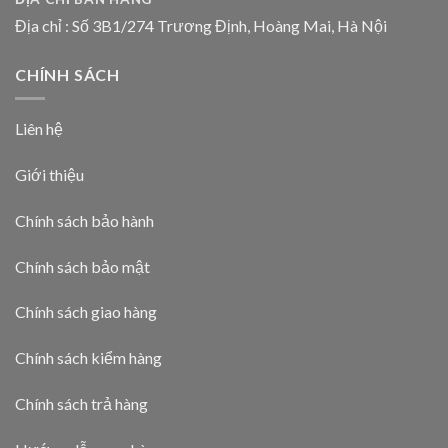
Địa chỉ : Số 3B1/274 Trương Định, Hoàng Mai, Hà Nội
CHÍNH SÁCH
Liên hệ
Giới thiệu
Chính sách bảo hành
Chính sách bảo mật
Chính sách giao hàng
Chính sách kiểm hàng
Chính sách trả hàng