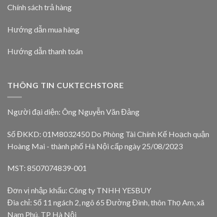
Chính sách trả hàng
Hướng dẫn mua hàng
Hướng dẫn thanh toán
THÔNG TIN CUKTECHSTORE
Người đại diện: Ông Nguyễn Văn Đảng
Số ĐKKD: 01M8032450 Do Phòng Tài Chính Kế Hoạch quận
Hoàng Mai - thành phố Hà Nội cấp ngày 25/08/2023
MST: 8507074839-001
Đơn vị nhập khẩu: Công ty TNHH YESBUY
Đia chỉ: Số 11 ngách 2, ngõ 65 Đường Đình, thôn Thọ Am, xã
Nam Phú, TP Hà Nội