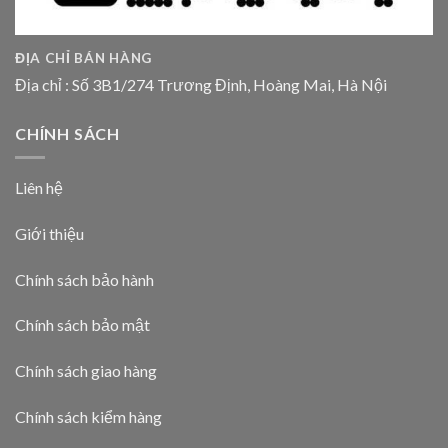
ĐỊA CHỈ BÁN HÀNG
Địa chỉ : Số 3B1/274 Trương Định, Hoàng Mai, Hà Nội
CHÍNH SÁCH
Liên hệ
Giới thiệu
Chính sách bảo hành
Chính sách bảo mật
Chính sách giao hàng
Chính sách kiểm hàng