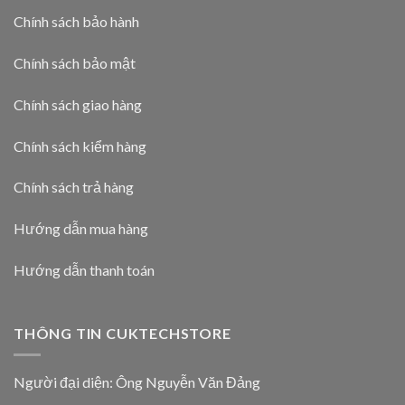
Chính sách bảo hành
Chính sách bảo mật
Chính sách giao hàng
Chính sách kiểm hàng
Chính sách trả hàng
Hướng dẫn mua hàng
Hướng dẫn thanh toán
THÔNG TIN CUKTECHSTORE
Người đại diện: Ông Nguyễn Văn Đảng