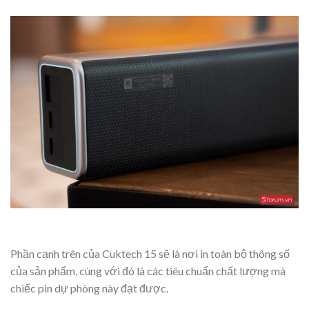
Phần cạnh trên của Cuktech 15 sẽ là nơi in toàn bộ thông số
của sản phẩm, cùng với đó là các tiêu chuẩn chất lượng mà
chiếc pin dự phòng này đạt được.