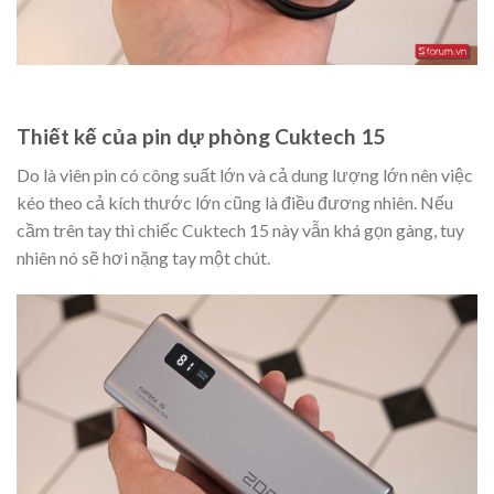
Thiết kế của pin dự phòng Cuktech 15
Do là viên pin có công suất lớn và cả dung lượng lớn nên việc
kéo theo cả kích thước lớn cũng là điều đương nhiên. Nếu
cầm trên tay thì chiếc Cuktech 15 này vẫn khá gọn gàng, tuy
nhiên nó sẽ hơi nặng tay một chút.