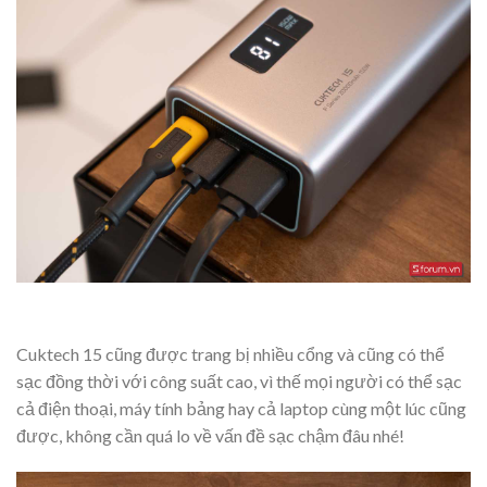
Cuktech 15 cũng được trang bị nhiều cổng và cũng có thể
sạc đồng thời với công suất cao, vì thế mọi người có thể sạc
cả điện thoại, máy tính bảng hay cả laptop cùng một lúc cũng
được, không cần quá lo về vấn đề sạc chậm đâu nhé!