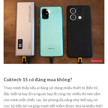
Cuktech 15 có đáng mua không?
Theo mình thấy nếu ai đang sử dụng nhiều thiết bị điện tử,
đặc biệt là hay đi ra ngoài, hay đi công tác nhiều thì nên sắm
cho mình một chiếc sạc dự phòng đa năng như thế này, nó
cực kỳ tiện lợi và giúp mình tiết kiệm được khá là nhiều thời