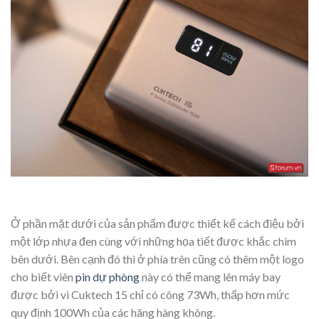
Ở phần mặt dưới của sản phẩm được thiết kế cách điệu bởi
một lớp nhựa đen cùng với những họa tiết được khắc chìm
bên dưới. Bên cạnh đó thì ở phía trên cũng có thêm một logo
cho biết viên
pin dự phòng
này có thể mang lên máy bay
được bởi vì Cuktech 15 chỉ có công 73Wh, thấp hơn mức
quy định 100Wh của các hãng hàng không.