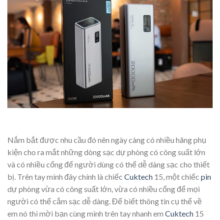
Nắm bắt được nhu cầu đó nên ngày càng có nhiều hãng phụ
kiện cho ra mắt những dòng sạc dự phòng có công suất lớn
và có nhiều cổng để người dùng có thể dễ dàng sạc cho thiết
bị. Trên tay mình đây chính là chiếc
Cuktech
15, một chiếc
pin
dự phòng vừa có công suất lớn, vừa có nhiều cổng để mọi
người có thể cắm sạc dễ dàng. Để biết thông tin cụ thể về
em nó thì mời bạn cùng mình trên tay nhanh em
Cuktech
15