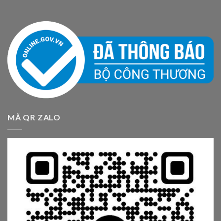
MÃ QR ZALO