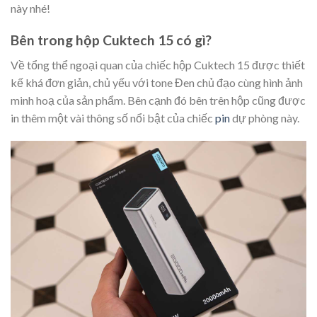
này nhé!
Bên trong hộp Cuktech 15 có gì?
Về tổng thể ngoại quan của chiếc hộp Cuktech 15 được thiết
kế khá đơn giản, chủ yếu với tone Đen chủ đạo cùng hình ảnh
minh hoạ của sản phẩm. Bên cạnh đó bên trên hộp cũng được
in thêm một vài thông số nổi bật của chiếc
pin
dự phòng này.