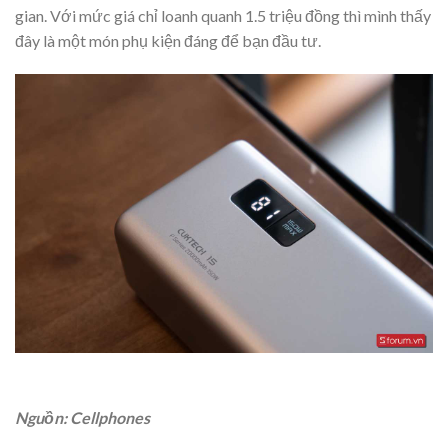
gian. Với mức giá chỉ loanh quanh 1.5 triệu đồng thì mình thấy
đây là một món phụ kiện đáng để bạn đầu tư.
Nguồn: Cellphones