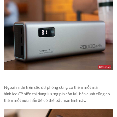
Ngoài ra thì trên sạc dự phòng cũng có thêm một màn
hình led để hiển thị dung lượng pin còn lại, bên cạnh cũng có
thêm một nút nhấn để có thể bật màn hình này.