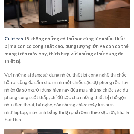
Cuktech
15 không những có thể sạc cùng lúc nhiều thiết
bị mà còn có công suất cao, dung lượng lớn và còn có thể
mang trên máy bay, thích hợp với những ai sử dụng đa
thiết bị.
Với những ai đang sử dụng nhiều thiết bị công nghệ thì chắc
hẳn ai cũng đã sắm cho mình một chiếc sạc dự phòng rồi. Tuy
nhiên đa số người dùng hiện nay đều mua những chiếc sạc dự
phòng công suất thấp, chỉ đủ sạc cho những thiết bị nhỏ gọn
như điện thoại, tai nghe, còn những chiếc máy lớn hơn
như laptop, máy tính bảng thì lại phải đem theo sạc rời, khá là
bất tiện.