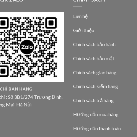
Liên hệ
Giới thiệu
Chính sách bảo hành
Chính sách bảo mật
Chính sách giao hàng
Chính sách kiểm hàng
 CHỈ BÁN HÀNG
chỉ : Số 3B1/274 Trương Định,
Chính sách trả hàng
ng Mai, Hà Nội
Hướng dẫn mua hàng
Hướng dẫn thanh toán