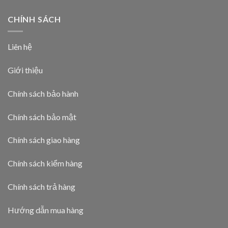
CHÍNH SÁCH
Liên hệ
Giới thiệu
Chính sách bảo hành
Chính sách bảo mật
Chính sách giao hàng
Chính sách kiểm hàng
Chính sách trả hàng
Hướng dẫn mua hàng