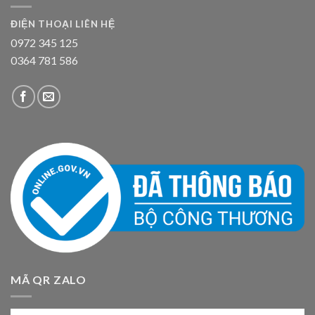
ĐIỆN THOẠI LIÊN HỆ
0972 345 125
0364 781 586
MÃ QR ZALO