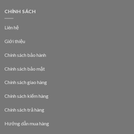
CHÍNH SÁCH
Liên hệ
Giới thiệu
Chính sách bảo hành
Chính sách bảo mật
Chính sách giao hàng
Chính sách kiểm hàng
Chính sách trả hàng
Hướng dẫn mua hàng