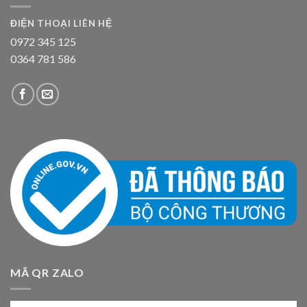
ĐIỆN THOẠI LIÊN HỆ
0972 345 125
0364 781 586
MÃ QR ZALO