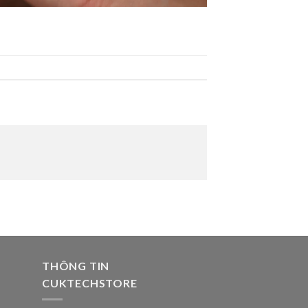
THÔNG TIN
CUKTECHSTORE