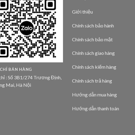
Giới thiệu
Chính sách bảo hành
Chính sách bảo mật
Chính sách giao hàng
Chính sách kiểm hàng
 CHỈ BÁN HÀNG
chỉ : Số 3B1/274 Trương Định,
Chính sách trả hàng
ng Mai, Hà Nội
Hướng dẫn mua hàng
Hướng dẫn thanh toán