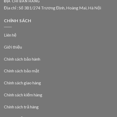
ĐỊA CHỈ BÁN HÀNG
Địa chỉ : Số 3B1/274 Trương Định, Hoàng Mai, Hà Nội
CHÍNH SÁCH
Liên hệ
Giới thiệu
Chính sách bảo hành
Chính sách bảo mật
Chính sách giao hàng
Chính sách kiểm hàng
Chính sách trả hàng