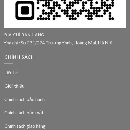
ĐỊA CHỈ BÁN HÀNG
Địa chỉ : Số 3B1/274 Trương Định, Hoàng Mai, Hà Nội
CHÍNH SÁCH
Liên hệ
Giới thiệu
Chính sách bảo hành
Chính sách bảo mật
Chính sách giao hàng