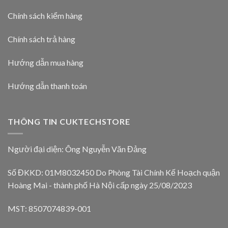
Chính sách kiểm hàng
Chính sách trả hàng
Hướng dẫn mua hàng
Hướng dẫn thanh toán
THÔNG TIN CUKTECHSTORE
Người đại diện: Ông Nguyễn Văn Đảng
Số ĐKKD: 01M8032450 Do Phòng Tài Chính Kế Hoạch quận
Hoàng Mai - thành phố Hà Nội cấp ngày 25/08/2023
MST: 8507074839-001