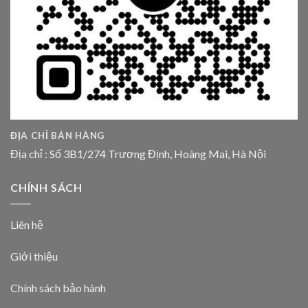
ĐỊA CHỈ BÁN HÀNG
Địa chỉ : Số 3B1/274 Trương Định, Hoàng Mai, Hà Nội
CHÍNH SÁCH
Liên hệ
Giới thiệu
Chính sách bảo hành