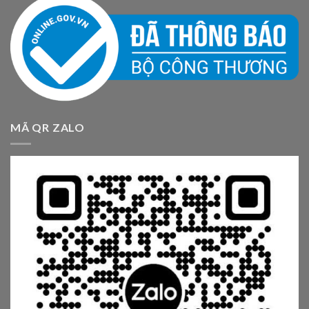
MÃ QR ZALO