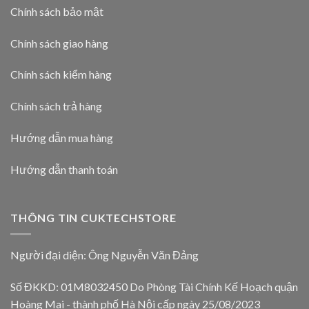
Chính sách bảo mật
Chính sách giao hàng
Chính sách kiểm hàng
Chính sách trả hàng
Hướng dẫn mua hàng
Hướng dẫn thanh toán
THÔNG TIN CUKTECHSTORE
Người đại diện: Ông Nguyễn Văn Đảng
Số ĐKKD: 01M8032450 Do Phòng Tài Chính Kế Hoạch quận
Hoàng Mai - thành phố Hà Nội cấp ngày 25/08/2023