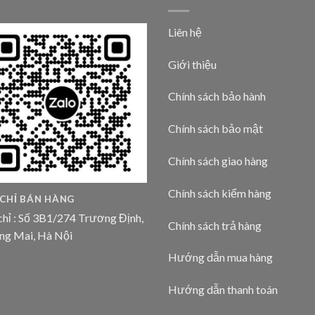
Liên hệ
Giới thiệu
Chính sách bảo hành
Chính sách bảo mật
Chính sách giao hàng
Chính sách kiểm hàng
 CHỈ BÁN HÀNG
chỉ : Số 3B1/274 Trương Định,
Chính sách trả hàng
ng Mai, Hà Nội
Hướng dẫn mua hàng
Hướng dẫn thanh toán