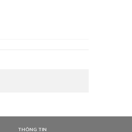
THÔNG TIN