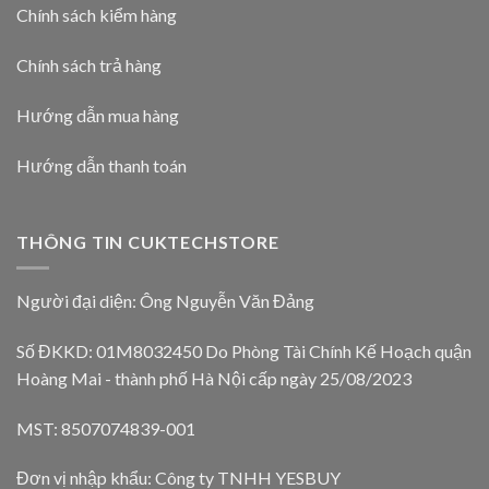
Chính sách kiểm hàng
Chính sách trả hàng
Hướng dẫn mua hàng
Hướng dẫn thanh toán
THÔNG TIN CUKTECHSTORE
Người đại diện: Ông Nguyễn Văn Đảng
Số ĐKKD: 01M8032450 Do Phòng Tài Chính Kế Hoạch quận
Hoàng Mai - thành phố Hà Nội cấp ngày 25/08/2023
MST: 8507074839-001
Đơn vị nhập khẩu: Công ty TNHH YESBUY