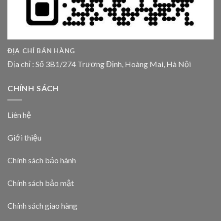
ĐỊA CHỈ BÁN HÀNG
Địa chỉ : Số 3B1/274 Trương Định, Hoàng Mai, Hà Nội
CHÍNH SÁCH
Liên hệ
Giới thiệu
Chính sách bảo hành
Chính sách bảo mật
Chính sách giao hàng