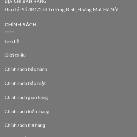
ĐỊA CHỈ BÁN HÀNG
Địa chỉ : Số 3B1/274 Trương Định, Hoàng Mai, Hà Nội
CHÍNH SÁCH
Liên hệ
Giới thiệu
Chính sách bảo hành
Chính sách bảo mật
Chính sách giao hàng
Chính sách kiểm hàng
Chính sách trả hàng