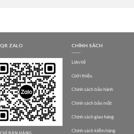
 QR ZALO
CHÍNH SÁCH
Liên hệ
Giới thiệu
Chính sách bảo hành
Chính sách bảo mật
Chính sách giao hàng
Chính sách kiểm hàng
 CHỈ BÁN HÀNG