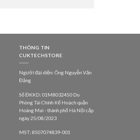
THÔNG TIN
CUKTECHSTORE
Người đại diện: Ông Nguyễn Văn
Đảng
Số ĐKKD: 01M8032450 Do
Phòng Tài Chính Kế Hoạch quận
Hoàng Mai - thành phố Hà Nội cấp
ngày 25/08/2023
MST: 8507074839-001