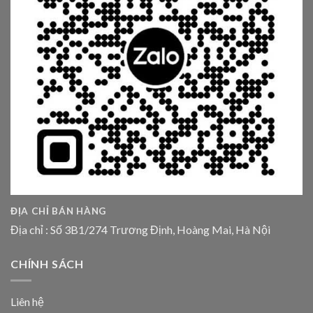
ĐỊA CHỈ BÁN HÀNG
Địa chỉ : Số 3B1/274 Trương Định, Hoàng Mai, Hà Nội
CHÍNH SÁCH
Liên hệ