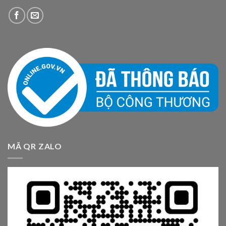
MÃ QR ZALO