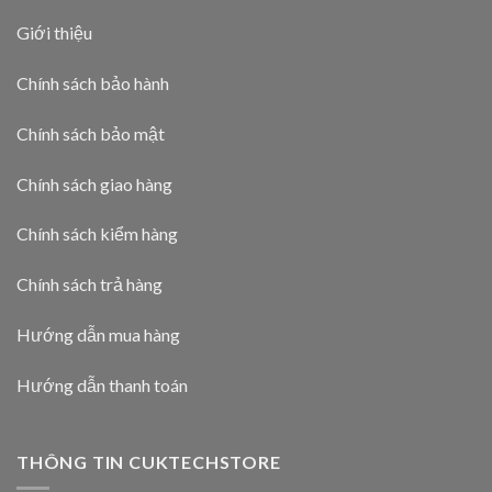
Giới thiệu
Chính sách bảo hành
Chính sách bảo mật
Chính sách giao hàng
Chính sách kiểm hàng
Chính sách trả hàng
Hướng dẫn mua hàng
Hướng dẫn thanh toán
THÔNG TIN CUKTECHSTORE