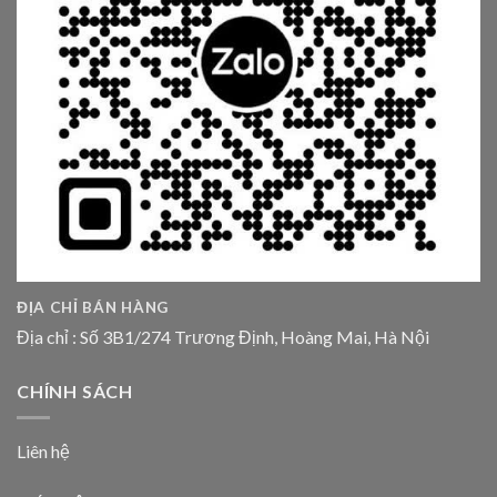
ĐỊA CHỈ BÁN HÀNG
Địa chỉ : Số 3B1/274 Trương Định, Hoàng Mai, Hà Nội
CHÍNH SÁCH
Liên hệ