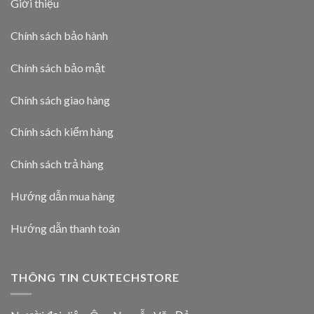
Giới thiệu
Chính sách bảo hành
Chính sách bảo mật
Chính sách giao hàng
Chính sách kiểm hàng
Chính sách trả hàng
Hướng dẫn mua hàng
Hướng dẫn thanh toán
THÔNG TIN CUKTECHSTORE