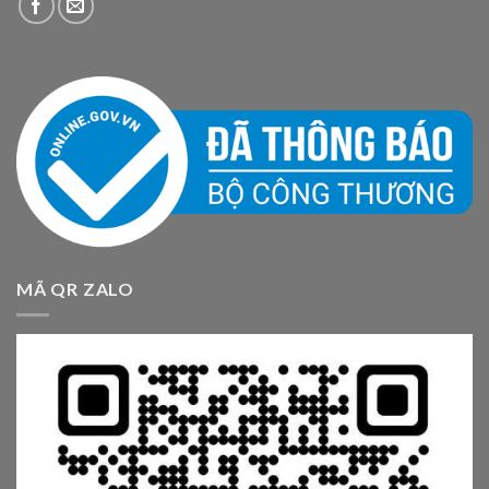
MÃ QR ZALO