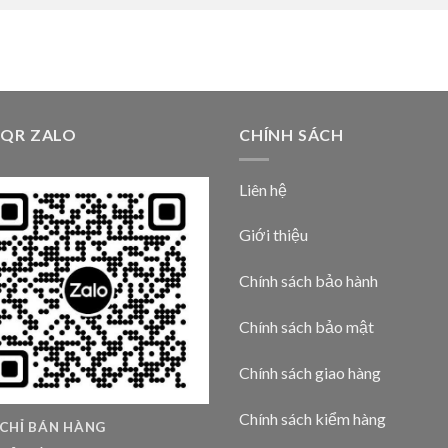
 QR ZALO
CHÍNH SÁCH
Liên hệ
Giới thiệu
Chính sách bảo hành
Chính sách bảo mật
Chính sách giao hàng
Chính sách kiểm hàng
 CHỈ BÁN HÀNG