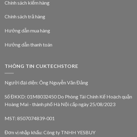
Chính sách kiểm hàng
Chính sách trả hàng
Hướng dẫn mua hàng
Hướng dẫn thanh toán
THÔNG TIN CUKTECHSTORE
Người đại diện: Ông Nguyễn Văn Đảng
Số ĐKKD: 01M8032450 Do Phòng Tài Chính Kế Hoạch quận
Hoàng Mai - thành phố Hà Nội cấp ngày 25/08/2023
MST: 8507074839-001
Đơn vị nhập khẩu: Công ty TNHH YESBUY