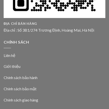
ĐỊA CHỈ BÁN HÀNG
Địa chỉ : Số 3B1/274 Trương Định, Hoàng Mai, Hà Nội
CHÍNH SÁCH
Liên hệ
Giới thiệu
Chính sách bảo hành
Chính sách bảo mật
Chính sách giao hàng