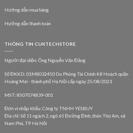
Hướng dẫn mua hàng
Hướng dẫn thanh toán
THÔNG TIN CUKTECHSTORE
Người đại diện: Ông Nguyễn Văn Đảng
Số ĐKKD: 01M8032450 Do Phòng Tài Chính Kế Hoạch quận
Hoàng Mai - thành phố Hà Nội cấp ngày 25/08/2023
MST: 8507074839-001
Đơn vị nhập khẩu: Công ty TNHH YESBUY
Đia chỉ: Số 11 ngách 2, ngõ 65 Đường Đình, thôn Thọ Am, xã
Nam Phú, TP Hà Nội