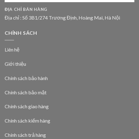
ĐỊA CHỈ BÁN HÀNG
Địa chỉ : Số 3B1/274 Trương Định, Hoàng Mai, Hà Nội
CHÍNH SÁCH
Liên hệ
Giới thiệu
Chính sách bảo hành
Chính sách bảo mật
Chính sách giao hàng
Chính sách kiểm hàng
Chính sách trả hàng