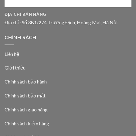
ĐỊA CHỈ BÁN HÀNG
Địa chỉ : Số 3B1/274 Trương Định, Hoàng Mai, Hà Nội
CHÍNH SÁCH
Liên hệ
Giới thiệu
Chính sách bảo hành
Chính sách bảo mật
Chính sách giao hàng
Chính sách kiểm hàng