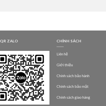
 QR ZALO
CHÍNH SÁCH
Liên hệ
Giới thiệu
Chính sách bảo hành
Chính sách bảo mật
Chính sách giao hàng