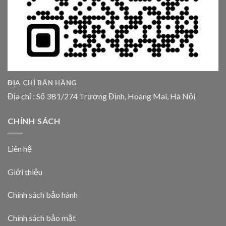
ĐỊA CHỈ BÁN HÀNG
Địa chỉ : Số 3B1/274 Trương Định, Hoàng Mai, Hà Nội
CHÍNH SÁCH
Liên hệ
Giới thiệu
Chính sách bảo hành
Chính sách bảo mật