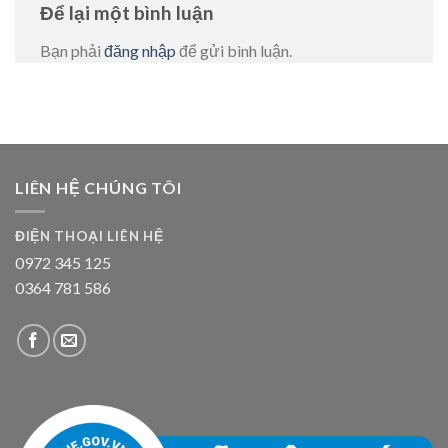
Để lại một bình luận
Bạn phải
đăng nhập
để gửi bình luận.
LIÊN HỆ CHÚNG TÔI
ĐIỆN THOẠI LIÊN HỆ
0972 345 125
0364 781 586