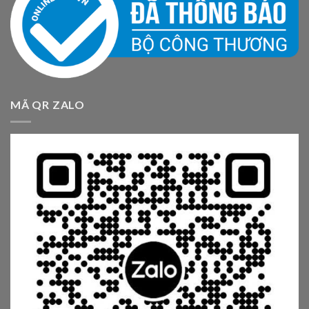
MÃ QR ZALO