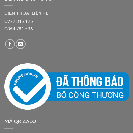
ĐIỆN THOẠI LIÊN HỆ
0972 345 125
0364 781 586
MÃ QR ZALO