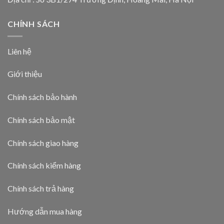
CHÍNH SÁCH
Liên hệ
Giới thiệu
Chính sách bảo hành
Chính sách bảo mật
Chính sách giao hàng
Chính sách kiểm hàng
Chính sách trả hàng
Hướng dẫn mua hàng