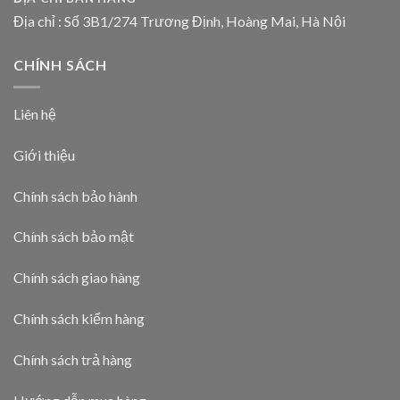
Địa chỉ : Số 3B1/274 Trương Định, Hoàng Mai, Hà Nội
CHÍNH SÁCH
Liên hệ
Giới thiệu
Chính sách bảo hành
Chính sách bảo mật
Chính sách giao hàng
Chính sách kiểm hàng
Chính sách trả hàng