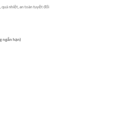
 quá nhiệt, an toàn tuyệt đối
g ngắn hạn)