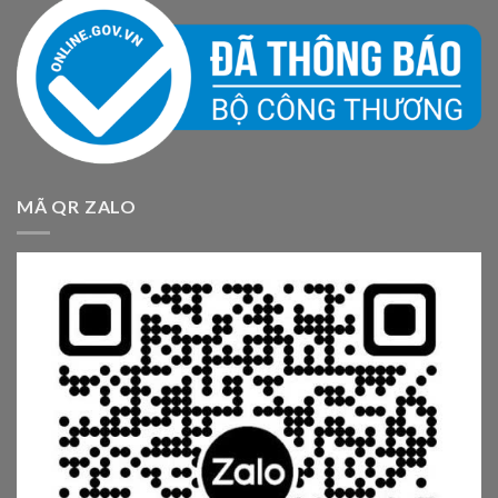
MÃ QR ZALO