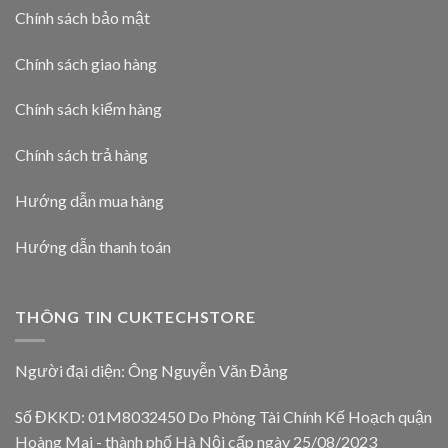
Chính sách bảo mật
Chính sách giao hàng
Chính sách kiểm hàng
Chính sách trả hàng
Hướng dẫn mua hàng
Hướng dẫn thanh toán
THÔNG TIN CUKTECHSTORE
Người đại diện: Ông Nguyễn Văn Đảng
Số ĐKKD: 01M8032450 Do Phòng Tài Chính Kế Hoạch quận
Hoàng Mai - thành phố Hà Nội cấp ngày 25/08/2023