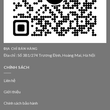
ĐỊA CHỈ BÁN HÀNG
Địa chỉ : Số 3B1/274 Trương Định, Hoàng Mai, Hà Nội
CHÍNH SÁCH
Liên hệ
Giới thiệu
Chính sách bảo hành