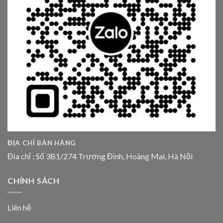
ĐỊA CHỈ BÁN HÀNG
Địa chỉ : Số 3B1/274 Trương Định, Hoàng Mai, Hà Nội
CHÍNH SÁCH
Liên hệ