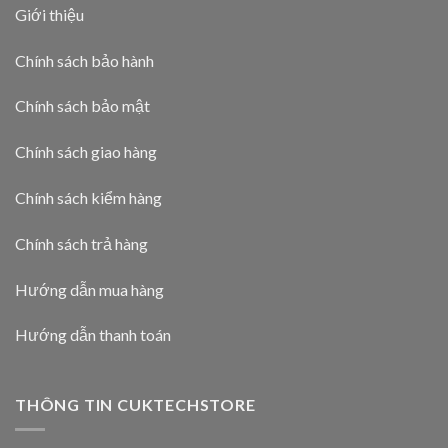
Giới thiệu
Chính sách bảo hành
Chính sách bảo mật
Chính sách giao hàng
Chính sách kiểm hàng
Chính sách trả hàng
Hướng dẫn mua hàng
Hướng dẫn thanh toán
THÔNG TIN CUKTECHSTORE