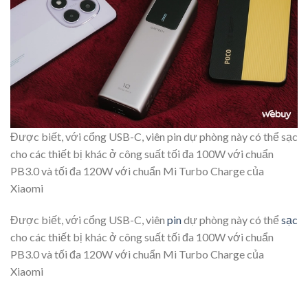
Được biết, với cổng USB-C, viên pin dự phòng này có thể sạc
cho các thiết bị khác ở công suất tối đa 100W với chuẩn
PB3.0 và tối đa 120W với chuẩn Mi Turbo Charge của
Xiaomi
Được biết, với cổng USB-C, viên
pin
dự phòng này có thể
sạc
cho các thiết bị khác ở công suất tối đa 100W với chuẩn
PB3.0 và tối đa 120W với chuẩn Mi Turbo Charge của
Xiaomi