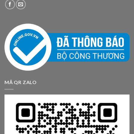
MÃ QR ZALO