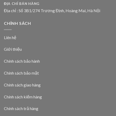
ĐỊA CHỈ BÁN HÀNG
Địa chỉ : Số 3B1/274 Trương Định, Hoàng Mai, Hà Nội
CHÍNH SÁCH
Liên hệ
Giới thiệu
Chính sách bảo hành
Chính sách bảo mật
Chính sách giao hàng
Chính sách kiểm hàng
Chính sách trả hàng