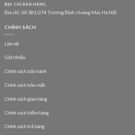
ĐỊA CHỈ BÁN HÀNG
Địa chỉ : Số 3B1/274 Trương Định, Hoàng Mai, Hà Nội
CHÍNH SÁCH
Liên hệ
Giới thiệu
Chính sách bảo hành
Chính sách bảo mật
Chính sách giao hàng
Chính sách kiểm hàng
Chính sách trả hàng