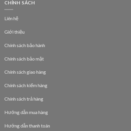
CHÍNH SÁCH
Liên hệ
Giới thiệu
Chính sách bảo hành
Chính sách bảo mật
Chính sách giao hàng
Chính sách kiểm hàng
Chính sách trả hàng
Hướng dẫn mua hàng
Hướng dẫn thanh toán