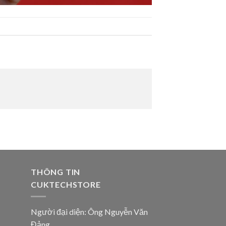
THÔNG TIN
CUKTECHSTORE
Người đại diện: Ông Nguyễn Văn
Đảng