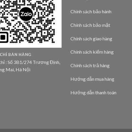
Chính sách bảo hành
Chính sách bảo mật
Chính sách giao hàng
Chính sách kiểm hàng
 CHỈ BÁN HÀNG
chỉ : Số 3B1/274 Trương Định,
Chính sách trả hàng
ng Mai, Hà Nội
Hướng dẫn mua hàng
Hướng dẫn thanh toán