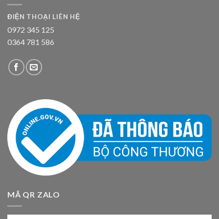
ĐIỆN THOẠI LIÊN HỆ
0972 345 125
0364 781 586
MÃ QR ZALO