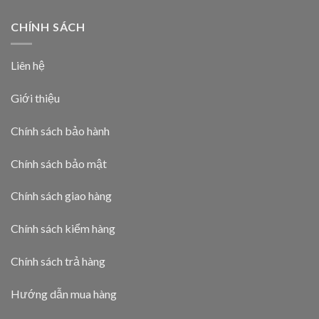
CHÍNH SÁCH
Liên hệ
Giới thiệu
Chính sách bảo hành
Chính sách bảo mật
Chính sách giao hàng
Chính sách kiểm hàng
Chính sách trả hàng
Hướng dẫn mua hàng