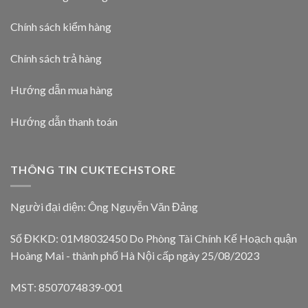
Chính sách kiểm hàng
Chính sách trả hàng
Hướng dẫn mua hàng
Hướng dẫn thanh toán
THÔNG TIN CUKTECHSTORE
Người đại diện: Ông Nguyễn Văn Đảng
Số ĐKKD: 01M8032450 Do Phòng Tài Chính Kế Hoạch quận
Hoàng Mai - thành phố Hà Nội cấp ngày 25/08/2023
MST: 8507074839-001