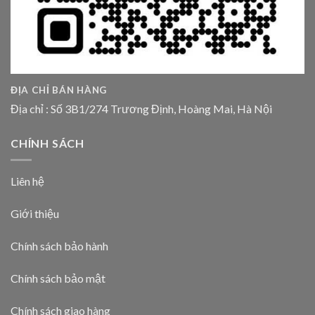
ĐỊA CHỈ BÁN HÀNG
Địa chỉ : Số 3B1/274 Trương Định, Hoàng Mai, Hà Nội
CHÍNH SÁCH
Liên hệ
Giới thiệu
Chính sách bảo hành
Chính sách bảo mật
Chính sách giao hàng