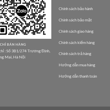
Chính sách bảo hành
Chính sách bảo mật
Chính sách giao hàng
Chính sách kiểm hàng
 CHỈ BÁN HÀNG
chỉ : Số 3B1/274 Trương Định,
Chính sách trả hàng
ng Mai, Hà Nội
Hướng dẫn mua hàng
Hướng dẫn thanh toán