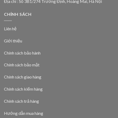
Địa chỉ : Số 3B1/274 Trương Định, Hoàng Mai, Hà Nội
CHÍNH SÁCH
Liên hệ
Giới thiệu
Chính sách bảo hành
Chính sách bảo mật
Chính sách giao hàng
Chính sách kiểm hàng
Chính sách trả hàng
Hướng dẫn mua hàng