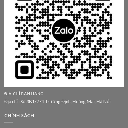
ĐỊA CHỈ BÁN HÀNG
Địa chỉ : Số 3B1/274 Trương Định, Hoàng Mai, Hà Nội
CHÍNH SÁCH