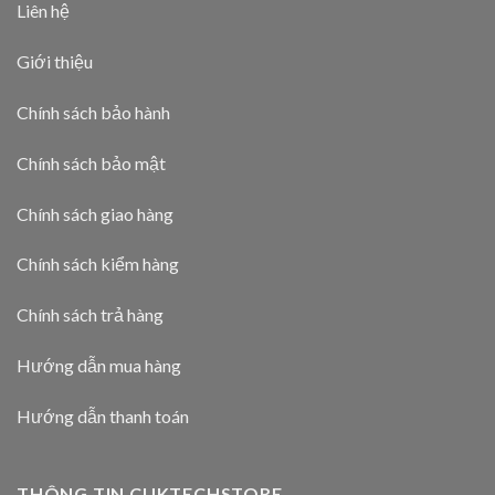
Liên hệ
Giới thiệu
Chính sách bảo hành
Chính sách bảo mật
Chính sách giao hàng
Chính sách kiểm hàng
Chính sách trả hàng
Hướng dẫn mua hàng
Hướng dẫn thanh toán
THÔNG TIN CUKTECHSTORE