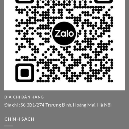
ĐỊA CHỈ BÁN HÀNG
Địa chỉ : Số 3B1/274 Trương Định, Hoàng Mai, Hà Nội
CHÍNH SÁCH