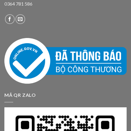
0364 781 586
MÃ QR ZALO