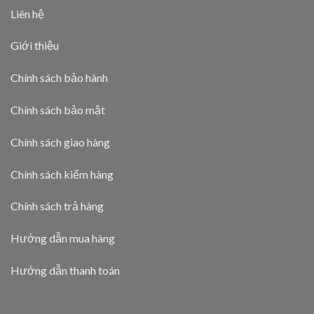
Liên hệ
Giới thiệu
Chính sách bảo hành
Chính sách bảo mật
Chính sách giao hàng
Chính sách kiểm hàng
Chính sách trả hàng
Hướng dẫn mua hàng
Hướng dẫn thanh toán