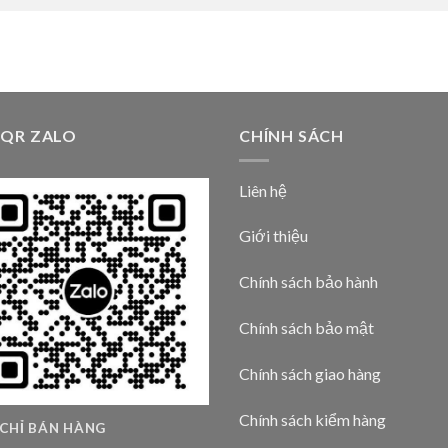
 QR ZALO
CHÍNH SÁCH
Liên hệ
Giới thiệu
Chính sách bảo hành
Chính sách bảo mật
Chính sách giao hàng
Chính sách kiểm hàng
 CHỈ BÁN HÀNG