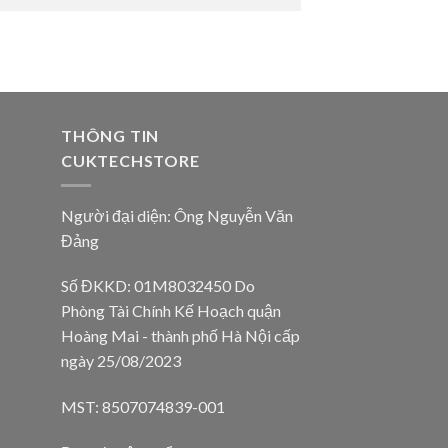
THÔNG TIN
CUKTECHSTORE
Người đại diện: Ông Nguyễn Văn
Đảng
Số ĐKKD: 01M8032450 Do
Phòng Tài Chính Kế Hoạch quận
Hoàng Mai - thành phố Hà Nội cấp
ngày 25/08/2023
MST: 8507074839-001