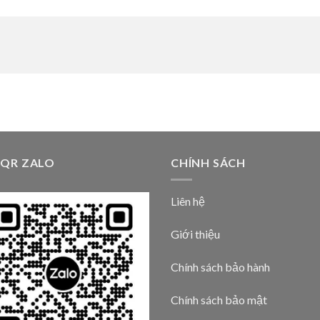
 QR ZALO
CHÍNH SÁCH
Liên hệ
Giới thiệu
Chính sách bảo hành
Chính sách bảo mật