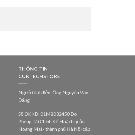
THÔNG TIN
CUKTECHSTORE
Người đại diện: Ông Nguyễn Văn
Đảng
Số ĐKKD: 01M8032450 Do
Phòng Tài Chính Kế Hoạch quận
Hoàng Mai - thành phố Hà Nội cấp