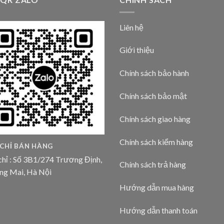
Liên hệ
Giới thiệu
Chính sách bảo hành
Chính sách bảo mật
Chính sách giao hàng
Chính sách kiểm hàng
 CHỈ BÁN HÀNG
chỉ : Số 3B1/274 Trương Định,
Chính sách trả hàng
ng Mai, Hà Nội
Hướng dẫn mua hàng
Hướng dẫn thanh toán