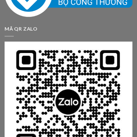
MÃ QR ZALO