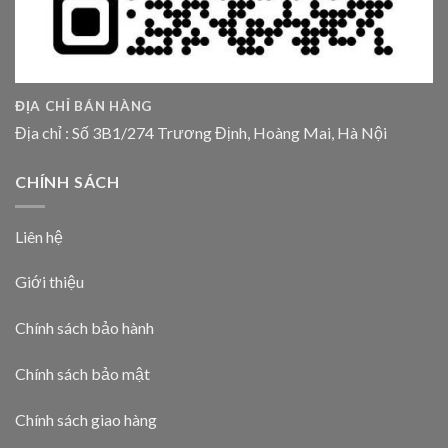
ĐỊA CHỈ BÁN HÀNG
Địa chỉ : Số 3B1/274 Trương Định, Hoàng Mai, Hà Nội
CHÍNH SÁCH
Liên hệ
Giới thiệu
Chính sách bảo hành
Chính sách bảo mật
Chính sách giao hàng