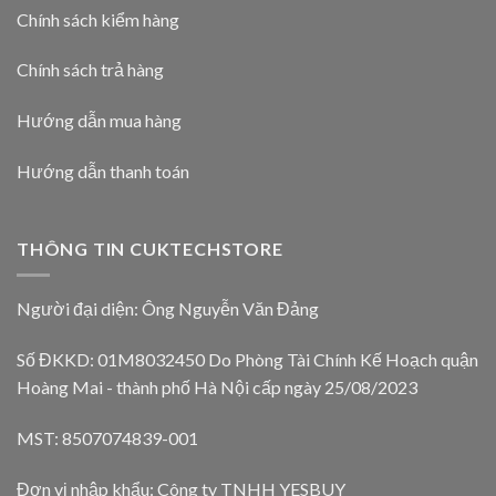
Chính sách kiểm hàng
Chính sách trả hàng
Hướng dẫn mua hàng
Hướng dẫn thanh toán
THÔNG TIN CUKTECHSTORE
Người đại diện: Ông Nguyễn Văn Đảng
Số ĐKKD: 01M8032450 Do Phòng Tài Chính Kế Hoạch quận
Hoàng Mai - thành phố Hà Nội cấp ngày 25/08/2023
MST: 8507074839-001
Đơn vị nhập khẩu: Công ty TNHH YESBUY